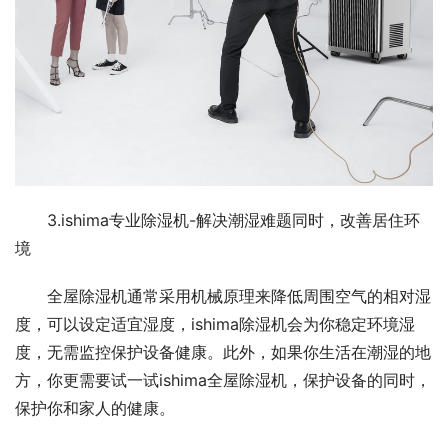
3.ishima专业除湿机-解决潮湿难题同时，改善居住环
境
全屋除湿机通常采用机械原理来降低周围空气的相对湿
度，可以设定适宜湿度，ishima除湿机会为你稳定环境湿
度，无需监控保护设备健康。此外，如果你生活在潮湿的地
方，你更需要试一试ishima全屋除湿机，保护设备的同时，
保护你和家人的健康。