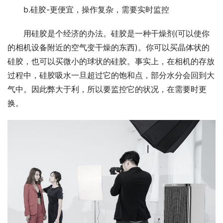
b.硅胶-更便宜，操作复杂，需要实时监控
用硅胶是个经济的办法。硅胶是一种干燥剂(可以使你
的相机设备附近的空气变干燥的东西)。你可以买晶体状的
硅胶，也可以买微小的球状的硅胶。事实上，在相机的存放
过程中，硅胶吸水一旦超过它的饱和点，部分水分会回到大
气中。因此弊大于利，所以要监控它的状况，在需要时更
换。