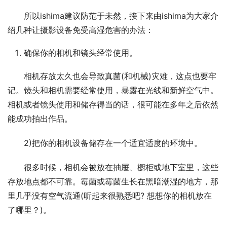
所以ishima建议防范于未然，接下来由ishima为大家介
绍几种让摄影设备免受高湿危害的办法：
确保你的相机和镜头经常使用。
相机存放太久也会导致真菌(和机械)灾难，这点也要牢
记。镜头和相机需要经常使用，暴露在光线和新鲜空气中。
相机或者镜头使用和储存得当的话，很可能在多年之后依然
能成功拍出作品。
2)把你的相机设备储存在一个适宜适度的环境中。
很多时候，相机会被放在抽屉、橱柜或地下室里，这些
存放地点都不可靠。霉菌或霉菌生长在黑暗潮湿的地方，那
里几乎没有空气流通(听起来很熟悉吧? 想想你的相机放在
了哪里？)。