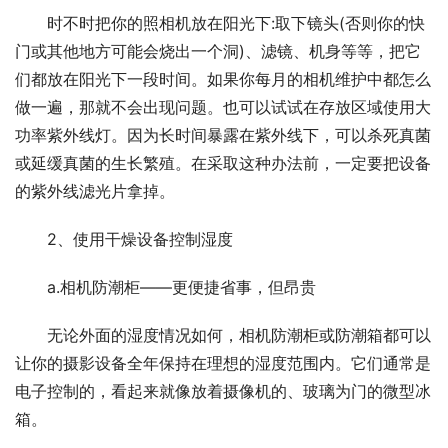
时不时把你的照相机放在阳光下:取下镜头(否则你的快
门或其他地方可能会烧出一个洞)、滤镜、机身等等，把它
们都放在阳光下一段时间。如果你每月的相机维护中都怎么
做一遍，那就不会出现问题。也可以试试在存放区域使用大
功率紫外线灯。因为长时间暴露在紫外线下，可以杀死真菌
或延缓真菌的生长繁殖。在采取这种办法前，一定要把设备
的紫外线滤光片拿掉。
2、使用干燥设备控制湿度
a.相机防潮柜——更便捷省事，但昂贵
无论外面的湿度情况如何，相机防潮柜或防潮箱都可以
让你的摄影设备全年保持在理想的湿度范围内。它们通常是
电子控制的，看起来就像放着摄像机的、玻璃为门的微型冰
箱。