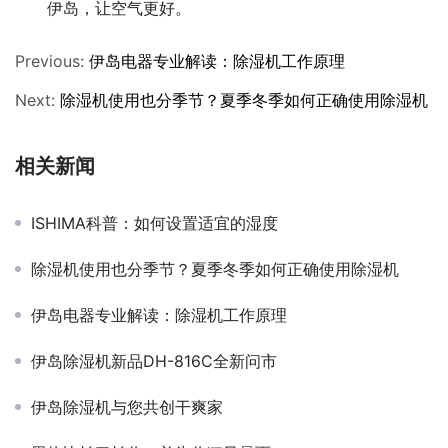
伊岛，让空气更好。
Previous:
伊岛电器专业解读：除湿机工作原理
Next:
除湿机使用也分季节？夏季冬季如何正确使用除湿机
相关新闻
ISHIMA科普：如何设置适宜的湿度
除湿机使用也分季节？夏季冬季如何正确使用除湿机
伊岛电器专业解读：除湿机工作原理
伊岛除湿机新品DH-816C全新问市
伊岛除湿机与您共创干爽家