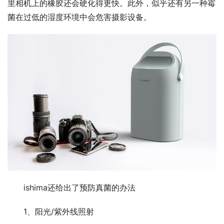
里相机上的橡胶还会硬化得更快。此外，似乎还有另一种霉
菌在过低的湿度环境中会危害摄影设备。
ishima还给出了预防真菌的办法
1、阳光/紫外线照射