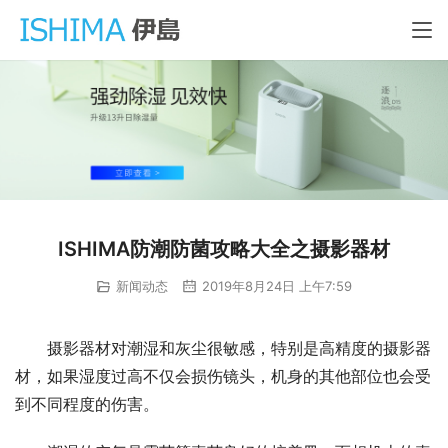
ISHIMA防潮防菌攻略大全之摄影器材
新闻动态
2019年8月24日 上午7:59
摄影器材对潮湿和灰尘很敏感，特别是高精度的摄影器
材，如果湿度过高不仅会损伤镜头，机身的其他部位也会受
到不同程度的伤害。