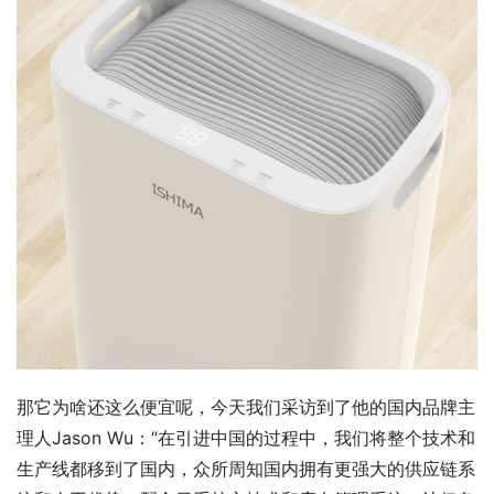
那它为啥还这么便宜呢，今天我们采访到了他的国内品牌主
理人Jason Wu：“在引进中国的过程中，我们将整个技术和
生产线都移到了国内，众所周知国内拥有更强大的供应链系