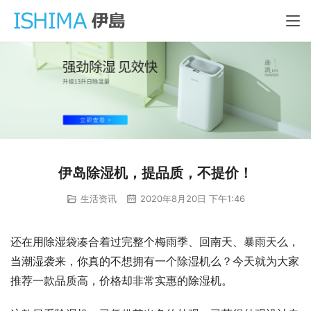
伊岛除湿机，提品质，不提价！
生活资讯
2020年8月20日 下午1:46
还在用除湿袋凑合着过完整个梅雨季、回南天、暴雨天么，
当潮湿袭来，你真的不想拥有一个除湿机么？今天就为大家
推荐一款品质高，价格却非常实惠的除湿机。