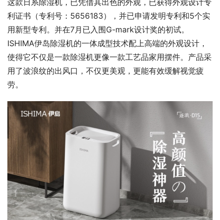
这款日系除湿机，已凭借其出色的外观，已获得外观设计专
利证书（专利号：5656183），并已申请发明专利和5个实
用新型专利。并在7月已入围G-mark设计奖的初试。
ISHIMA伊岛除湿机的一体成型技术配上高端的外观设计，
使得它不仅是一款除湿机更像一款工艺品家用摆件。产品采
用了波浪纹的出风口，不仅更美观，更能有效缓解视觉疲
劳。