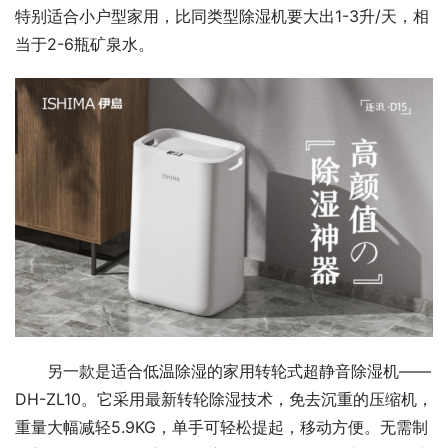
特别适合小户型家用，比同类型除湿机要大出1-3升/天，相
当于2-6瓶矿泉水。
另一款是适合低温除湿的家用转轮式超静音除湿机——
DH-ZL10。它采用最新转轮除湿技术，免去沉重的压缩机，
重量大幅减轻5.9KG，单手可轻松提起，移动方便。无需制