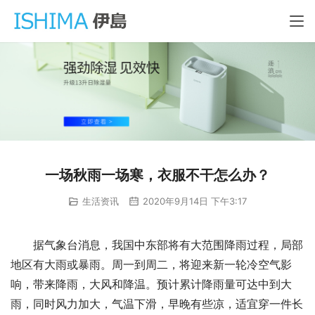
一场秋雨一场寒，衣服不干怎么办？
生活资讯
2020年9月14日 下午3:17
据气象台消息，我国中东部将有大范围降雨过程，局部
地区有大雨或暴雨。周一到周二，将迎来新一轮冷空气影
响，带来降雨，大风和降温。预计累计降雨量可达中到大
雨，同时风力加大，气温下滑，早晚有些凉，适宜穿一件长