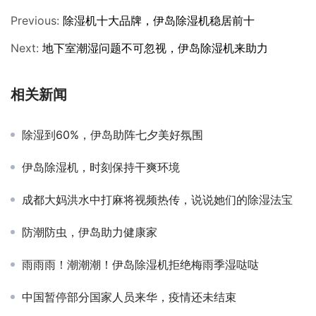
Previous:
除湿机十大品牌，伊岛除湿机稳居前十
Next:
地下室潮湿问题不可忽视，伊岛除湿机来助力
相关新闻
除湿到60%，伊岛助阵七夕美好氛围
伊岛除湿机，时刻保持干爽环境
成都大妈洪水中打麻将视频热传，说说她们的除湿法宝
防潮防虫，伊岛助力健康家
雨雨雨！潮潮潮！伊岛除湿机拒绝梅雨季湿哒哒
中国暂停部分国家人员来华，疫情还未结束