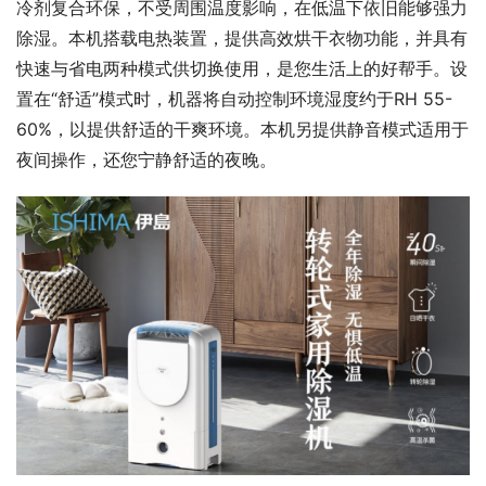
冷剂复合环保，不受周围温度影响，在低温下依旧能够强力
除湿。本机搭载电热装置，提供高效烘干衣物功能，并具有
快速与省电两种模式供切换使用，是您生活上的好帮手。设
置在“舒适”模式时，机器将自动控制环境湿度约于RH 55-
60%，以提供舒适的干爽环境。本机另提供静音模式适用于
夜间操作，还您宁静舒适的夜晚。